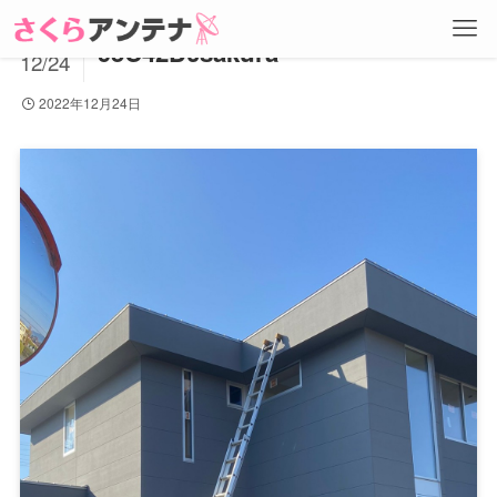
2022
95C42D0sakura
12/24
2022年12月24日