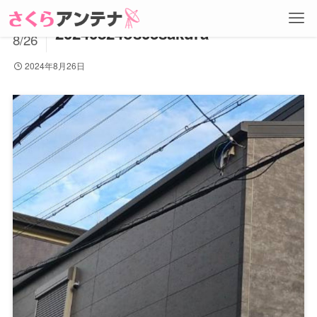
2024
20240824os03sakura
8/26
2024年8月26日