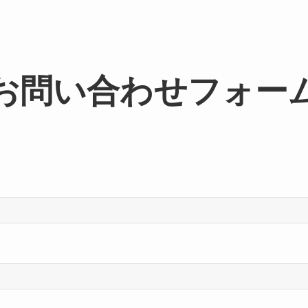
お問い合わせフォー