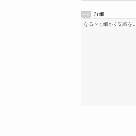
詳細
任意