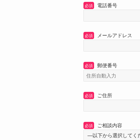
電話番号
必須
メールアドレス
必須
郵便番号
必須
ご住所
必須
ご相談内容
必須