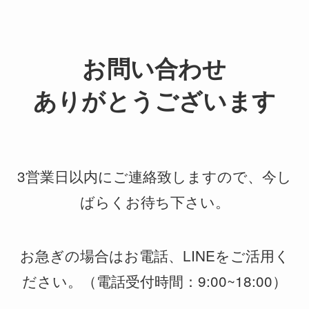
お問い合わせ
ありがとうございます
3営業日以内にご連絡致しますので、今し
ばらくお待ち下さい。
お急ぎの場合はお電話、LINEをご活用く
ださい。（電話受付時間：9:00~18:00）