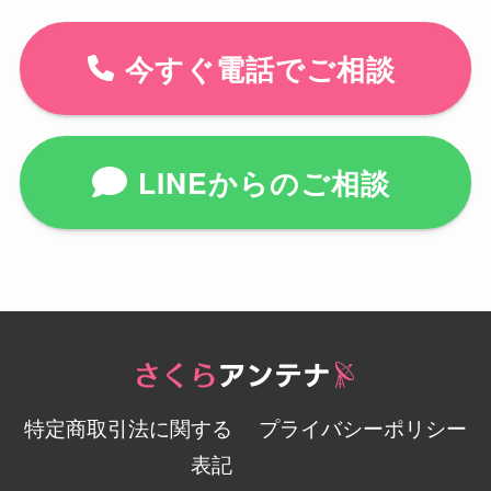
今すぐ電話でご相談
LINEからのご相談
特定商取引法に関する
プライバシーポリシー
表記