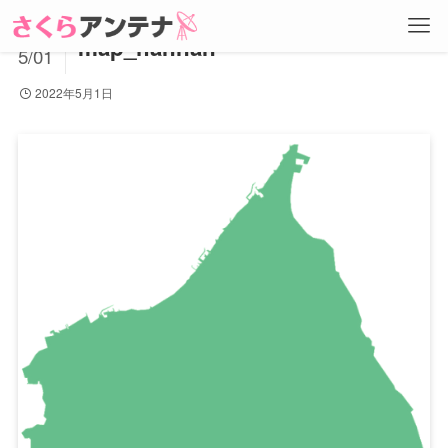
2022
map_hannan
5/01
2022年5月1日